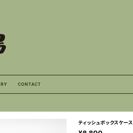
ORY
CONTACT
ティッシュボックスケース