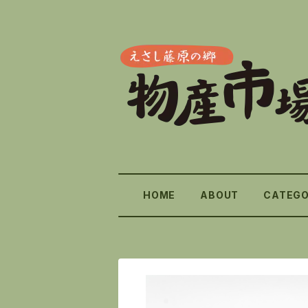
HOME
ABOUT
CATEG